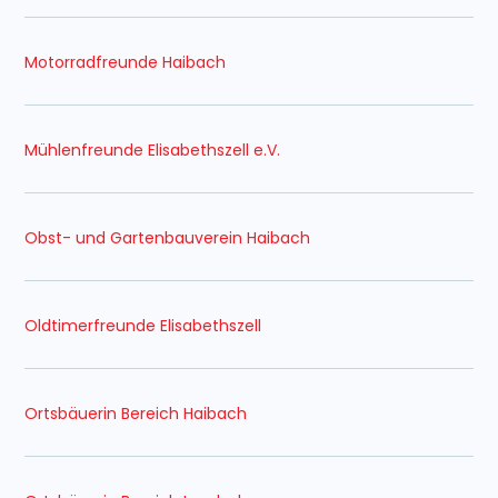
Motorradfreunde Haibach
Mühlenfreunde Elisabethszell e.V.
Obst- und Gartenbauverein Haibach
Oldtimerfreunde Elisabethszell
Ortsbäuerin Bereich Haibach