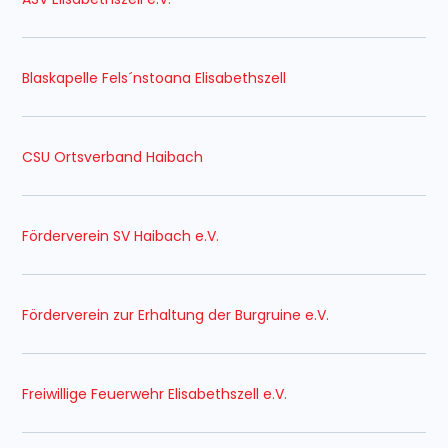
Blaskapelle Fels´nstoana Elisabethszell
CSU Ortsverband Haibach
Förderverein SV Haibach e.V.
Förderverein zur Erhaltung der Burgruine e.V.
Freiwillige Feuerwehr Elisabethszell e.V.