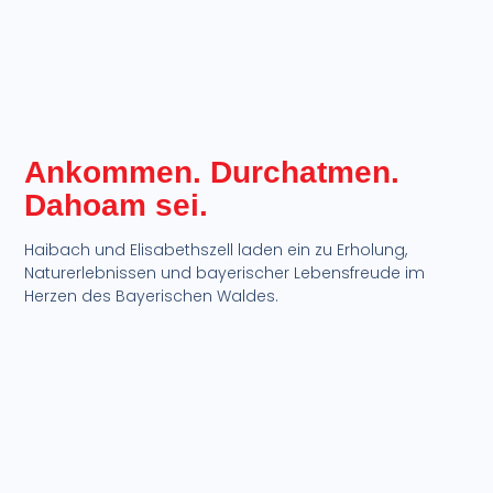
Ankommen. Durchatmen.
Dahoam sei.​
Haibach und Elisabethszell laden ein zu Erholung,
Naturerlebnissen und bayerischer Lebensfreude im
Herzen des Bayerischen Waldes.​