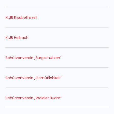
KLJB Elisabethszell
KLJB Haibach
Schützenverein „Burgschützen“
Schützenverein „Gemütlichkeit“
Schützenverein „Waldler Buam“