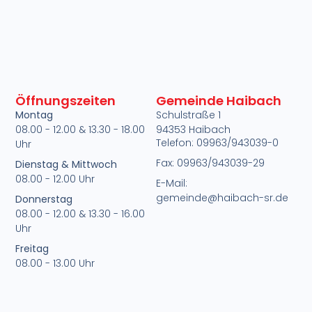
Öffnungszeiten
Gemeinde Haibach
Montag
Schulstraße 1
08.00 - 12.00 & 13.30 - 18.00
94353 Haibach
Telefon: 09963/943039-0
Uhr
)
Fax: 09963/943039-29
Dienstag & Mittwoch
08.00 - 12.00 Uhr
E-Mail:
gemeinde@haibach-sr.de
Donnerstag
08.00 - 12.00 & 13.30 - 16.00
Uhr
Freitag
08.00 - 13.00 Uhr