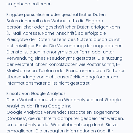
umgehend entfernen.
Eingabe persönlicher oder geschäftlicher Daten
Sofern innerhalb des Webauftritts die Eingabe
persönlicher oder geschäftlicher Daten erfolgen kann
(E-Mail-Adresse, Name, Anschrift), so erfolgt die
Preisgabe der Daten seitens des Nutzers ausdrücklich
auf freiwilliger Basis. Die Verwendung der angebotenen
Dienste ist auch in anonymisierter Form oder unter
Verwendung eines Pseudonyms gestattet. Die Nutzung
der veröffentlichten Kontaktdaten wie Postanschrift, E-
Mail-Adressen, Telefon oder Faxnummer durch Dritte zur
Übersendung von nicht ausdrücklich angefordertem
Informationsmaterial ist nicht gestattet.
Einsatz von Google Analytics
Diese Website benutzt den Webanalysedienst Google
Analytics der Firma Google Inc.
Google Analytics verwendet Textdateien, sogenannte
„Cookies“, die auf Ihrem Computer gespeichert werden,
um eine Analyse der Websitebenutzung durch Sie zu
ermöglichen. Die erzeugten Informationen über Ihr