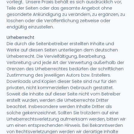
vorliegt. Unsere Praxis behält es sich ausdrücklich vor,
Teile der Seiten oder das gesamte Angebot ohne
gesonderte Ankündigung zu verändern, zu ergänzen, zu
löschen oder die Veröffentlichung zeitweise oder
endgültig einzustellen.
Urheberrecht
Die durch die Seitenbetreiber erstellten Inhalte und
Werke auf diesen Seiten unterliegen dem deutschen
Urheberrecht. Die Vervielfältigung, Bearbeitung,
Verbreitung und jede Art der Verwertung außerhalb der
Grenzen des Urheberrechtes bedürfen der schriftlichen
Zustimmung des jeweiligen Autors bzw. Erstellers.
Downloads und Kopien dieser Seite sind nur für den
privaten, nicht kommerziellen Gebrauch gestattet.
Soweit die Inhalte auf dieser Seite nicht vom Betreiber
erstellt wurden, werden die Urheberrechte Dritter
beachtet. Insbesondere werden Inhalte Dritter als
solche gekennzeichnet. Sollten Sie trotzdem auf eine
Urheberrechtsverletzung aufmerksam werden, bitten wir
um einen entsprechenden Hinweis. Bei Bekanntwerden
von Rechtsverletzungen werden wir derartige Inhalte