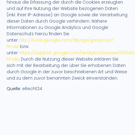
hinaus die Erfassung der durch die Cookies erzeugten
und auf Ihre Nutzung der Website bezogenen Daten
(inkl. Ihrer IP-Adresse) an Google sowie die Verarbeitung
dieser Daten durch Google verhindern. Nähere
Informationen zu Google Analytics und Google
Datenschutz hierzu finden Sie
unter
http://tools.google.com/dlpage/gaoptout?
hl=de
bzw.
unter
https://support.google.com/analytics/answer/60042
hl=de
. Durch die Nutzung dieser Website erklären Sie
sich mit der Bearbeitung der über Sie erhobenen Daten
durch Google in der zuvor beschriebenen Art und Weise
und zu dem zuvor benannten Zweck einverstanden.
Quelle:
eRecht24