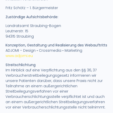
Fritz Schötz – 1. Bürgermeister
Zuständige Aufsichtsbehörde:
Landratsamt Straubing-Bogen
Leutnerstr. 15
94315 Straubing
Konzeption, Gestaltung und Realisierung des Webauftritts
ADJOMI – Design • Crossmedia • Marketing
www.adjomi.eu
Streitschlichtung
Im Hinblick auf eine Verpflichtung aus den §§ 36, 37
Verbraucherstreitbeilegungsgesetz informieren wir
unsere Patienten darüber, dass unsere Praxis nicht zur
Teilnahme an einem außergerichtlichen
Streitbeilegungsverfahren vor einer
Verbraucherschlichtungsstelle verpflichtet ist und auch
an einem außergerichtlichen Streitbeilegungsverfahren
vor einer Verbraucherschlichtungsstelle nicht teilnimmt.