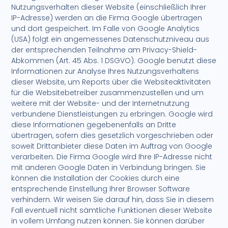
Nutzungsverhalten dieser Website (einschließlich Ihrer
IP-Adresse) werden an die Firma Google übertragen
und dort gespeichert. Im Falle von Google Analytics
(USA) folgt ein angemessenes Datenschutzniveau aus
der entsprechenden Teilnahme am Privacy-Shield-
Abkommen (Art. 45 Abs. 1 DSGVO). Google benutzt diese
Informationen zur Analyse Ihres Nutzungsverhaltens
dieser Website, um Reports über die Websiteaktivitäten
für die Websitebetreiber zusammenzustellen und um
weitere mit der Website- und der Internetnutzung
verbundene Dienstleistungen zu erbringen. Google wird
diese Informationen gegebenenfalls an Dritte
übertragen, sofern dies gesetzlich vorgeschrieben oder
soweit Drittanbieter diese Daten im Auftrag von Google
verarbeiten. Die Firma Google wird Ihre IP-Adresse nicht
mit anderen Google Daten in Verbindung bringen. Sie
können die Installation der Cookies durch eine
entsprechende Einstellung Ihrer Browser Software
verhindern. Wir weisen Sie darauf hin, dass Sie in diesem
Fall eventuell nicht sämtliche Funktionen dieser Website
in vollem Umfang nutzen können. Sie können darüber