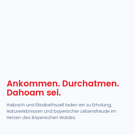
Ankommen. Durchatmen.
Dahoam sei.​
Haibach und Elisabethszell laden ein zu Erholung,
Naturerlebnissen und bayerischer Lebensfreude im
Herzen des Bayerischen Waldes.​