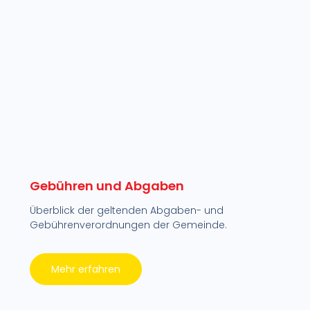
Gebühren und Abgaben
Überblick der geltenden Abgaben- und
Gebührenverordnungen der Gemeinde.
Mehr erfahren