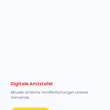
Digitale Amtstafel
Aktuelle amtliche Veröffentlichungen unserer
Gemeinde.