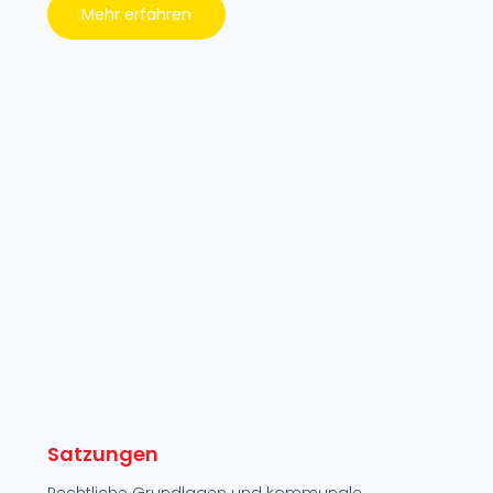
Mehr erfahren
Satzungen
Rechtliche Grundlagen und kommunale