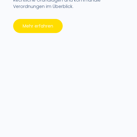
Verordnungen im Überblick.
Mehr erfahren