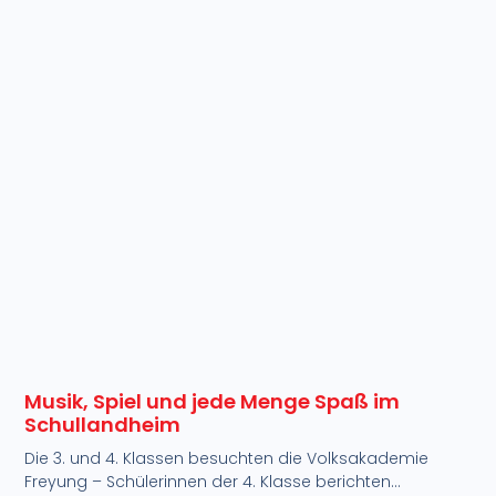
Musik, Spiel und jede Menge Spaß im
Schullandheim
Die 3. und 4. Klassen besuchten die Volksakademie
Freyung – Schülerinnen der 4. Klasse berichten…