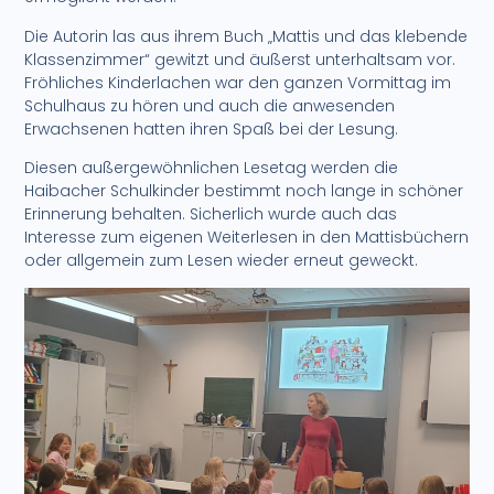
Die Autorin las aus ihrem Buch „Mattis und das klebende
Klassenzimmer“ gewitzt und äußerst unterhaltsam vor.
Fröhliches Kinderlachen war den ganzen Vormittag im
Schulhaus zu hören und auch die anwesenden
Erwachsenen hatten ihren Spaß bei der Lesung.
Diesen außergewöhnlichen Lesetag werden die
Haibacher Schulkinder bestimmt noch lange in schöner
Erinnerung behalten. Sicherlich wurde auch das
Interesse zum eigenen Weiterlesen in den Mattisbüchern
oder allgemein zum Lesen wieder erneut geweckt.