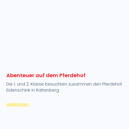
Abenteuer auf dem Pferdehof
Die 1. und 2. Klasse besuchten zusammen den Pferdehof
Eidenschink in Rattenberg.
weiterlesen