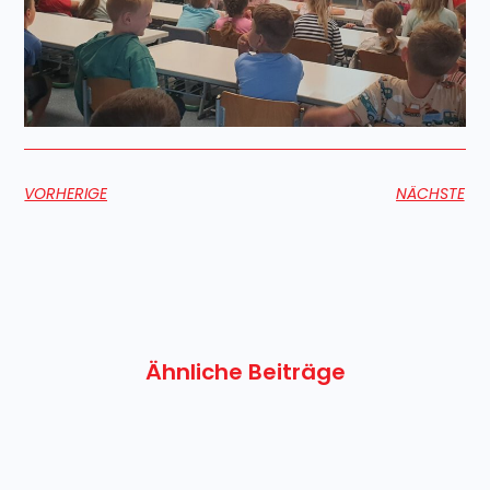
VORHERIGE
NÄCHSTE
Ähnliche Beiträge