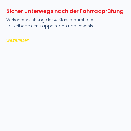
Sicher unterwegs nach der Fahrradprüfung
Verkehrserziehung der 4. Klasse durch die
Polizeibeamten Kappelmann und Peschke
weiterlesen