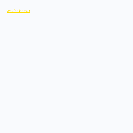
weiterlesen