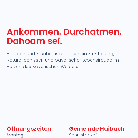
Ankommen. Durchatmen.
Dahoam sei.​
Haibach und Elisabethszell laden ein zu Erholung,
Naturerlebnissen und bayerischer Lebensfreude im
Herzen des Bayerischen Waldes.​
Öffnungszeiten
Gemeinde Haibach
Montag
Schulstraße 1