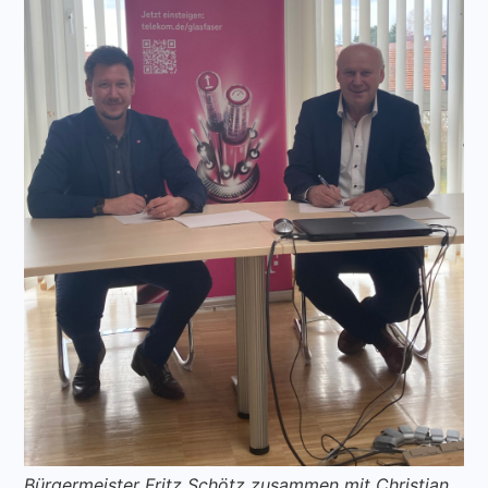
Bürgermeister Fritz Schötz zusammen mit Christian