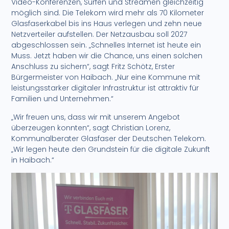
Video-Konferenzen, Surfen und Streamen gleichzeitig
möglich sind. Die Telekom wird mehr als 70 Kilometer
Glasfaserkabel bis ins Haus verlegen und zehn neue
Netzverteiler aufstellen. Der Netzausbau soll 2027
abgeschlossen sein. „Schnelles Internet ist heute ein
Muss. Jetzt haben wir die Chance, uns einen solchen
Anschluss zu sichern“, sagt Fritz Schötz, Erster
Bürgermeister von Haibach. „Nur eine Kommune mit
leistungsstarker digitaler Infrastruktur ist attraktiv für
Familien und Unternehmen.“
„Wir freuen uns, dass wir mit unserem Angebot
überzeugen konnten“, sagt Christian Lorenz,
Kommunalberater Glasfaser der Deutschen Telekom.
„Wir legen heute den Grundstein für die digitale Zukunft
in Haibach.“