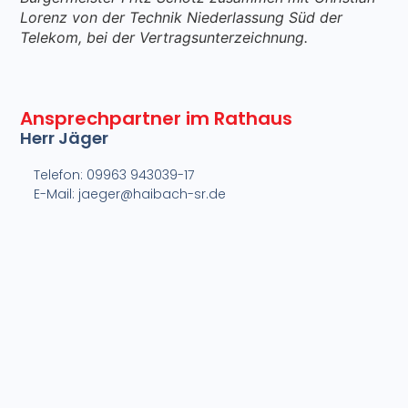
Lorenz von der Technik Niederlassung Süd der
Telekom, bei der Vertragsunterzeichnung.
Ansprechpartner im Rathaus
Herr Jäger
Telefon: 09963 943039-17
E-Mail: jaeger@haibach-sr.de